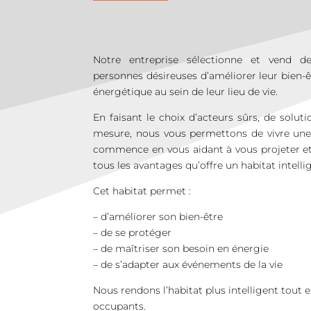
Notre entreprise sélectionne et vend de
personnes désireuses d’améliorer leur bien-êtr
énergétique au sein de leur lieu de vie.
En faisant le choix d’acteurs sûrs, de soluti
mesure, nous vous permettons de vivre une 
commence en vous aidant à vous projeter et 
tous les avantages qu’offre un habitat intelli
Cet habitat permet :
– d’améliorer son bien-être
– de se protéger
– de maîtriser son besoin en énergie
– de s’adapter aux événements de la vie
Nous rendons l’habitat plus intelligent tout e
occupants.