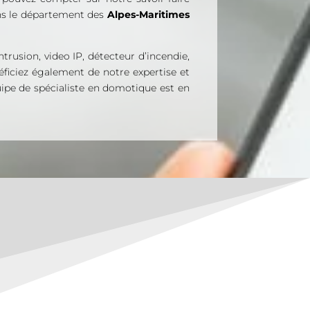
ans le département des
Alpes-Maritimes
trusion, video IP, détecteur d’incendie,
néficiez également de notre expertise et
ipe de spécialiste en domotique est en