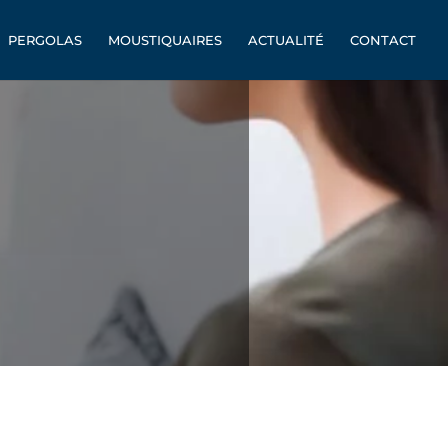
PERGOLAS
MOUSTIQUAIRES
ACTUALITÉ
CONTACT