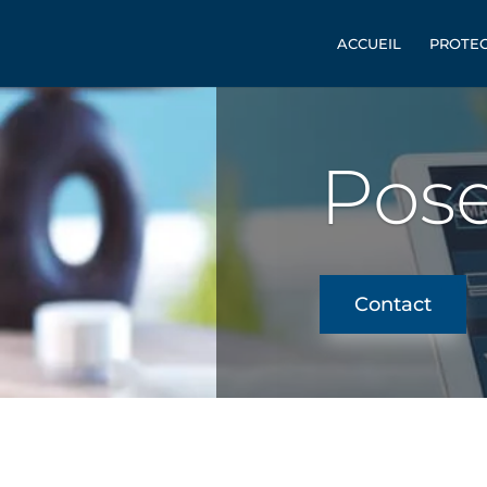
ACCUEIL
PROTEC
Pos
Contact