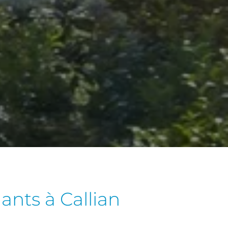
ants à Callian