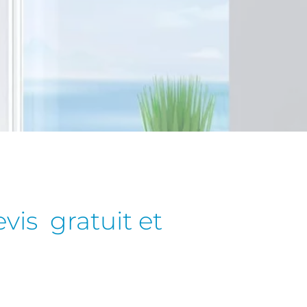
evis gratuit et