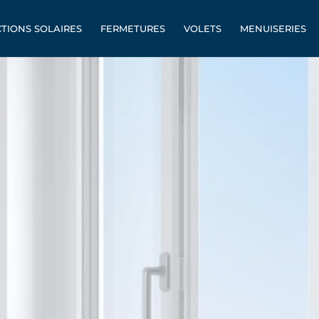
TIONS SOLAIRES
FERMETURES
VOLETS
MENUISERIES