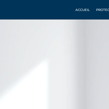
ACCUEIL
PROTEC