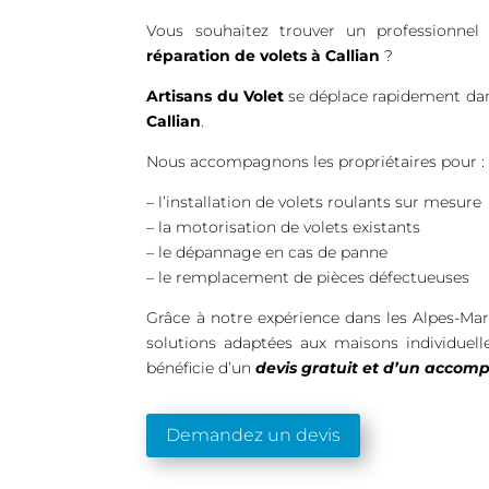
Vous souhaitez trouver un professionnel
réparation de volets à Callian
?
Artisans du Volet
se déplace rapidement dans
Callian
.
Nous accompagnons les propriétaires pour :
– l’installation de volets roulants sur mesure
– la motorisation de volets existants
– le dépannage en cas de panne
– le remplacement de pièces défectueuses
Grâce à notre expérience dans les Alpes-Ma
solutions adaptées aux maisons individuel
bénéficie d’un
devis gratuit et d’un acco
Demandez un devis