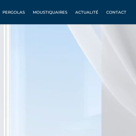
PERGOLAS
MOUSTIQUAIRES
ACTUALITÉ
CONTACT