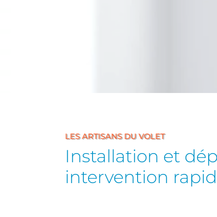
LES ARTISANS DU VOLET
Installation et dé
intervention rapi