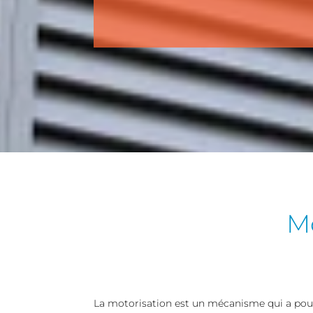
Mo
La motorisation est un mécanisme qui a pour