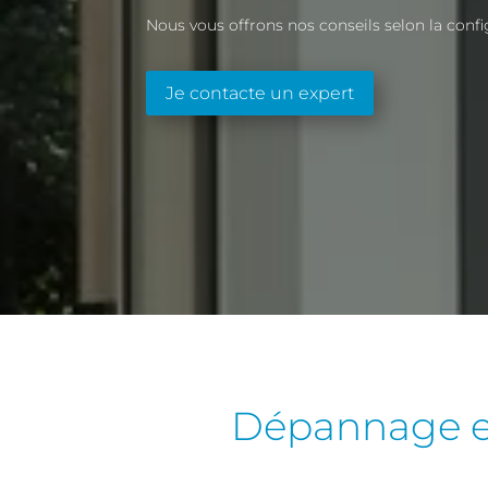
Nous vous offrons nos conseils selon la conf
Je contacte un expert
Dépannage et 