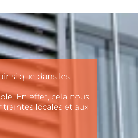
ainsi que dans les
le. En effet, cela nous
traintes locales et aux