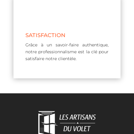
SATISFACTION
Grâce à un savoir-faire authentique,
notre professionnalisme est la clé pour
satisfaire notre clientèle.