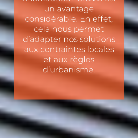
un avantage
considérable. En effet,
cela nous permet
d’adapter nos solutions
aux contraintes locales
et aux règles
d’urbanisme.