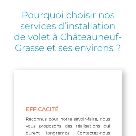
Pourquoi choisir nos
services d’installation
de volet à Châteauneuf-
Grasse et ses environs ?
EFFICACITÉ
Reconnus pour notre savoir-faire, nous
vous proposons des réalisations qui
durent longtemps. Contactez-nous