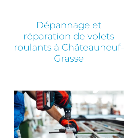
Dépannage et
réparation de volets
roulants à Châteauneuf-
Grasse