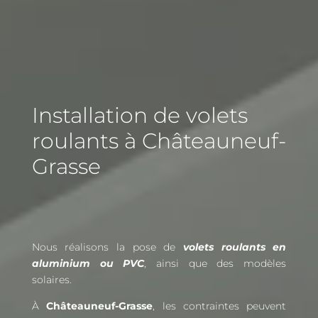
Installation de volets
roulants à Châteauneuf-
Grasse
Nous réalisons la pose de
volets roulants en
aluminium ou PVC
, ainsi que des modèles
solaires.
À
Châteauneuf-Grasse
, les contraintes peuvent