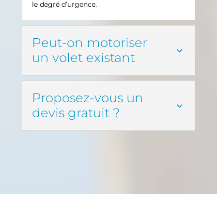
le degré d’urgence.
Peut-on motoriser
un volet existant
Proposez-vous un
devis gratuit ?