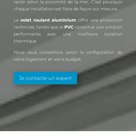
varier selon la proximité de la mer. C’est pourquoi
chaque installation est faite de façon sur mesure.
Le
volet roulant aluminium
offre une protection
renforcée, tandis que le
PVC
constitue une solution
performante avec une meilleure isolation
thermique.
Nous vous conseillons selon la configuration de
votre logement et votre budget.
Je contacte un expert