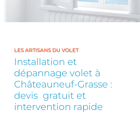
LES ARTISANS DU VOLET
Installation et
dépannage volet à
Châteauneuf-Grasse :
devis gratuit et
intervention rapide