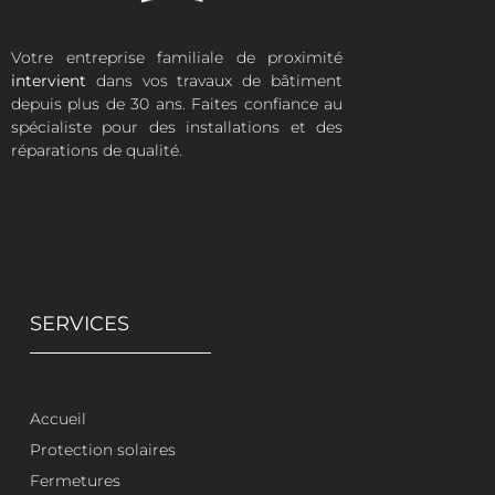
Votre entreprise familiale de proximité
intervient
dans vos travaux de bâtiment
depuis plus de 30 ans. Faites confiance au
spécialiste pour des installations et des
réparations de qualité.
SERVICES
Accueil
Protection solaires
Fermetures