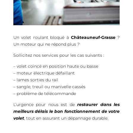
Un volet roulant bloqué à
Châteauneuf-Grasse
?
Un moteur qui ne répond plus ?
Sollicitez nos services pour les cas suivants :
– volet coincé en position haute ou basse
– moteur électrique défaillant
– lames sorties du rail
– sangle, treuil ou manivelle cassés
– problème de télécommande
L’urgence pour nous est de
restaurer dans les
meilleurs délais le bon fonctionnement de votre
volet
, tout en assurant un dépannage durable.