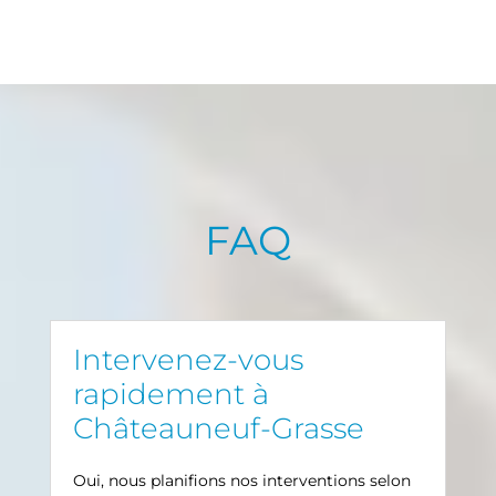
FAQ
Intervenez-vous
rapidement à
Châteauneuf-Grasse
Oui, nous planifions nos interventions selon