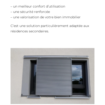
– un meilleur confort d’utilisation
– une sécurité renforcée
– une valorisation de votre bien immobilier
C’est une solution particulièrement adaptée aux
résidences secondaires.