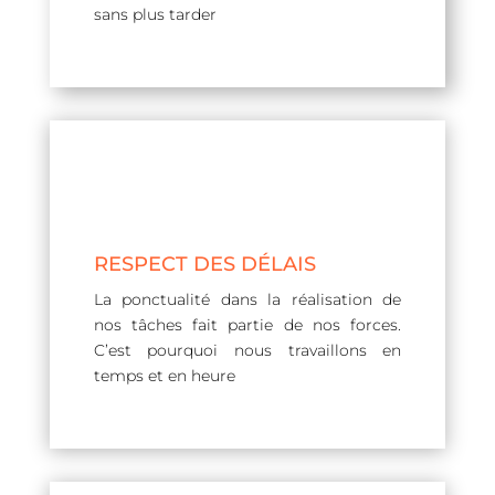
sans plus tarder
RESPECT DES DÉLAIS
La ponctualité dans la réalisation de
nos tâches fait partie de nos forces.
C’est pourquoi nous travaillons en
temps et en heure