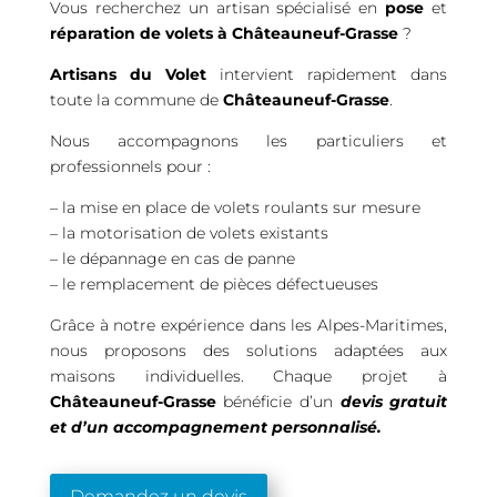
Vous recherchez un artisan spécialisé en
pose
et
réparation de volets à Châteauneuf-Grasse
?
Artisans du Volet
intervient rapidement dans
toute la commune de
Châteauneuf-Grasse
.
Nous accompagnons les particuliers et
professionnels pour :
– la mise en place de volets roulants sur mesure
– la motorisation de volets existants
– le dépannage en cas de panne
– le remplacement de pièces défectueuses
Grâce à notre expérience dans les Alpes-Maritimes,
nous proposons des solutions adaptées aux
maisons individuelles. Chaque projet à
Châteauneuf-Grasse
bénéficie d’un
devis gratuit
et d’un accompagnement personnalisé.
Demandez un devis