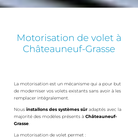
Motorisation de volet à
Châteauneuf-Grasse
La motorisation est un mécanisme qui a pour but
de moderniser vos volets existants sans avoir à les
remplacer intégralement.
Nous
installons des systèmes sûr
adaptés avec la
majorité des modèles présents à
Châteauneuf-
Grasse
.
La motorisation de volet permet :