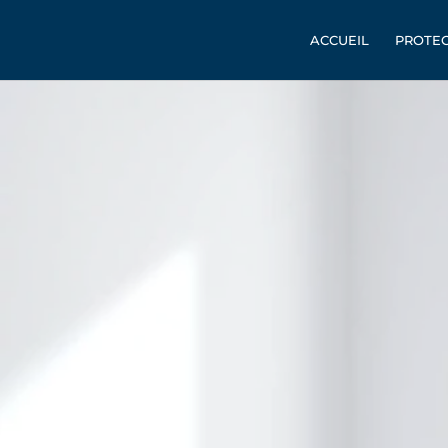
ACCUEIL
PROTEC