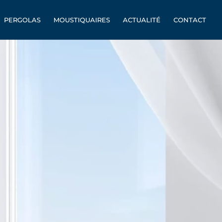
PERGOLAS
MOUSTIQUAIRES
ACTUALITÉ
CONTACT