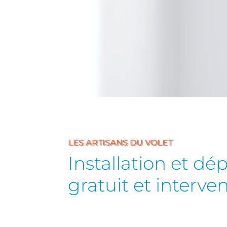
LES ARTISANS DU VOLET
Installation et d
gratuit et interve