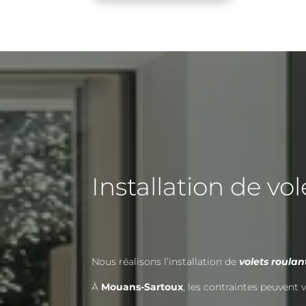
Installation de v
Nous réalisons l’installation de
volets roula
À
Mouans-Sartoux
, les contraintes peuvent 