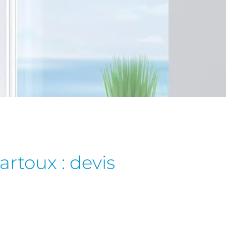
artoux : devis