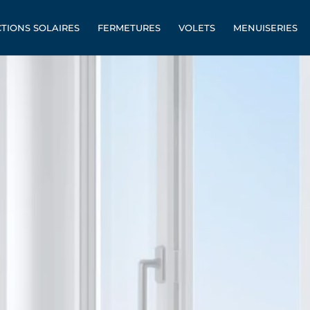
TIONS SOLAIRES
FERMETURES
VOLETS
MENUISERIES