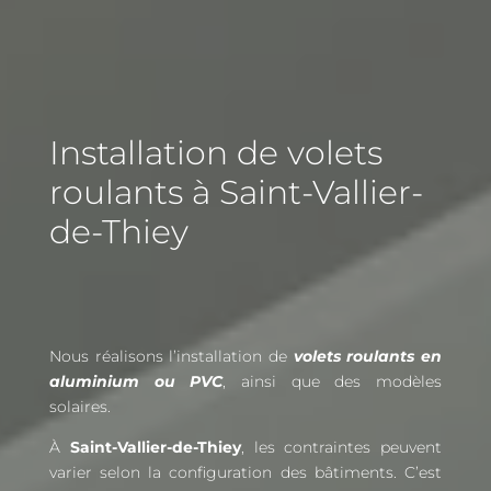
Installation de volets
roulants à Saint-Vallier-
de-Thiey
Nous réalisons l’installation de
volets roulants en
aluminium ou PVC
, ainsi que des modèles
solaires.
À
Saint-Vallier-de-Thiey
, les contraintes peuvent
varier selon la configuration des bâtiments. C’est