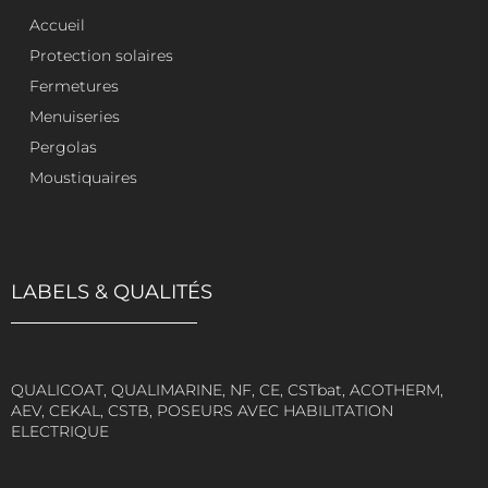
Accueil
Protection solaires
Fermetures
Menuiseries
Pergolas
Moustiquaires
LABELS & QUALITÉS
QUALICOAT, QUALIMARINE, NF, CE, CSTbat, ACOTHERM,
AEV, CEKAL, CSTB, POSEURS AVEC HABILITATION
ELECTRIQUE