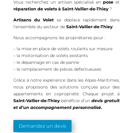
Vous recherchez un artisan spécialisé en
pose
et
réparation de volets à Saint-Vallier-de-Thiey
?
Artisans du Volet
se déplace rapidement dans
l’ensemble du secteur de
Saint-Vallier-de-Thiey
.
Nous accompagnons les propriétaires pour :
– la mise en place de volets roulants sur mesure
– la motorisation de volets existants
– le dépannage en cas de panne
– le remplacement de pièces défectueuses
Grâce à notre expérience dans les Alpes-Maritimes,
nous proposons des solutions conçues pour des
appartements en copropriété. Chaque projet à
Saint-Vallier-de-Thiey
bénéficie d’un
devis gratuit
et d’un accompagnement personnalisé.
Demandez un devis