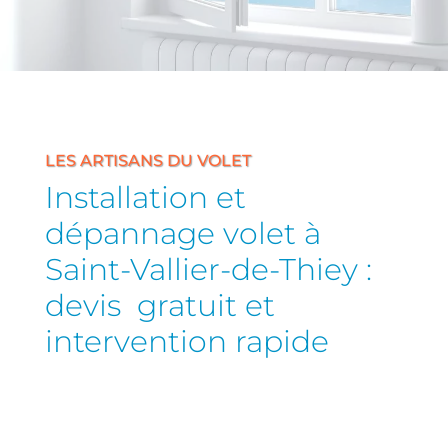
LES ARTISANS DU VOLET
Installation et
dépannage volet à
Saint-Vallier-de-Thiey :
devis gratuit et
intervention rapide