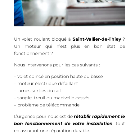
Un volet roulant bloqué à
Saint-Vallier-de-Thiey
?
Un moteur qui n’est plus en bon état de
fonctionnement ?
Nous intervenons pour les cas suivants :
– volet coincé en position haute ou basse
– moteur électrique défaillant
– lames sorties du rail
– sangle, treuil ou manivelle cassés
– problème de télécommande
L’urgence pour nous est de
rétablir rapidement le
bon fonctionnement de votre installation
, tout
en assurant une réparation durable.