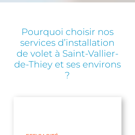
Pourquoi choisir nos
services d’installation
de volet à Saint-Vallier-
de-Thiey et ses environs
?