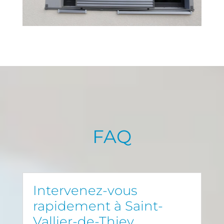
FAQ
Intervenez-vous
rapidement à Saint-
Vallier-de-Thiey