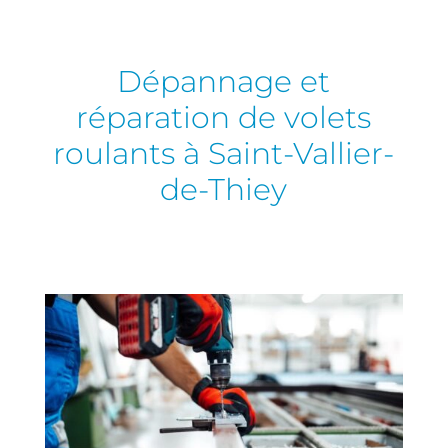
Dépannage et
réparation de volets
roulants à Saint-Vallier-
de-Thiey