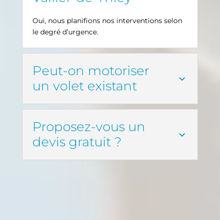
Oui, nous planifions nos interventions selon
le degré d’urgence.
Peut-on motoriser
un volet existant
Proposez-vous un
devis gratuit ?