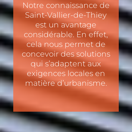
Notre connaissance de
Saint-Vallier-de-Thiey
est un avantage
considérable. En effet,
cela nous permet de
concevoir des solutions
qui s’adaptent aux
exigences locales en
matière d’urbanisme.