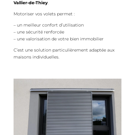
Vallier-de-Thiey
.
Motoriser vos volets permet :
– un meilleur confort d’utilisation
– une sécurité renforcée
– une valorisation de votre bien immobilier
C’est une solution particulièrement adaptée aux
maisons individuelles.