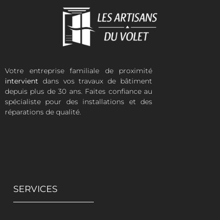
Votre entreprise familiale de proximité
intervient
dans vos travaux de bâtiment
depuis plus de 30 ans. Faites confiance au
spécialiste pour des installations et des
réparations de qualité.
SERVICES