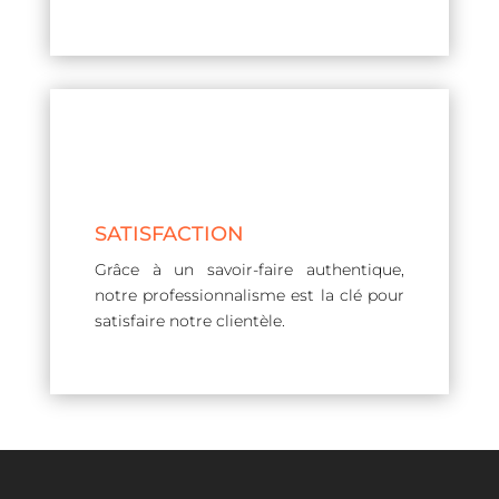
SATISFACTION
Grâce à un savoir-faire authentique,
notre professionnalisme est la clé pour
satisfaire notre clientèle.