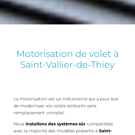
Motorisation de volet à
Saint-Vallier-de-Thiey
La motorisation est un mécanisme qui a pour but
de moderniser vos volets existants sans
remplacement complet.
Nous
installons des systèmes sûr
compatibles
avec la majorité des modèles présents à
Saint-