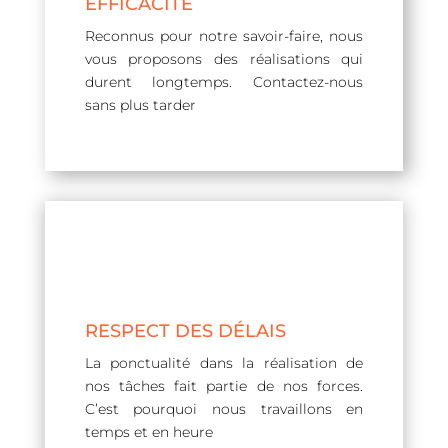
EFFICACITÉ
Reconnus pour notre savoir-faire, nous
vous proposons des réalisations qui
durent longtemps. Contactez-nous
sans plus tarder
RESPECT DES DÉLAIS
La ponctualité dans la réalisation de
nos tâches fait partie de nos forces.
C’est pourquoi nous travaillons en
temps et en heure