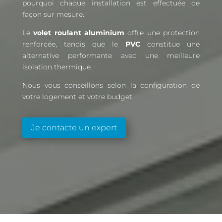
pourquoi chaque installation est effectuée de
façon sur mesure.
Le
volet roulant aluminium
offre une protection
renforcée, tandis que le
PVC
constitue une
alternative performante avec une meilleure
isolation thermique.
Nous vous conseillons selon la configuration de
votre logement et votre budget.
Je contacte un expert