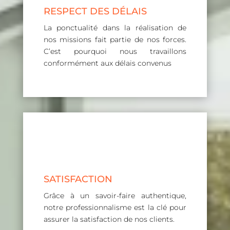
RESPECT DES DÉLAIS
La ponctualité dans la réalisation de
nos missions fait partie de nos forces.
C’est pourquoi nous travaillons
conformément aux délais convenus
SATISFACTION
Grâce à un savoir-faire authentique,
notre professionnalisme est la clé pour
assurer la satisfaction de nos clients.