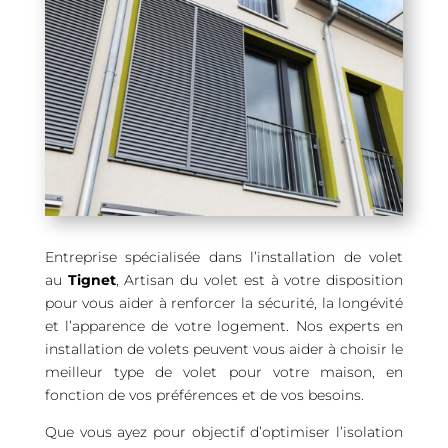
Entreprise spécialisée dans l’installation de volet
au
Tignet
, Artisan du volet est à votre disposition
pour vous aider à renforcer la sécurité, la longévité
et l’apparence de votre logement. Nos experts en
installation de volets peuvent vous aider à choisir le
meilleur type de volet pour votre maison, en
fonction de vos préférences et de vos besoins.
Que vous ayez pour objectif d’optimiser l’isolation