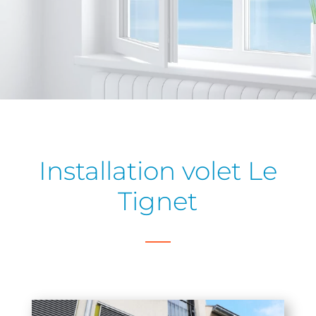
Installation volet Le
Tignet