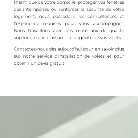
thermique de votre domicile, protéger vos fenêtres
des intempéries ou renforcer la sécurité de votre
logement, nous possédons les compétences et
l’expérience requises pour vous accompagner.
Nous travaillons avec des matériaux de qualité
supérieure afin d’assurer la longévité de vos volets.
Contactez-nous dès aujourd’hui pour en savoir plus
sur notre service d’installation de volets et pour
obtenir un devis gratuit.