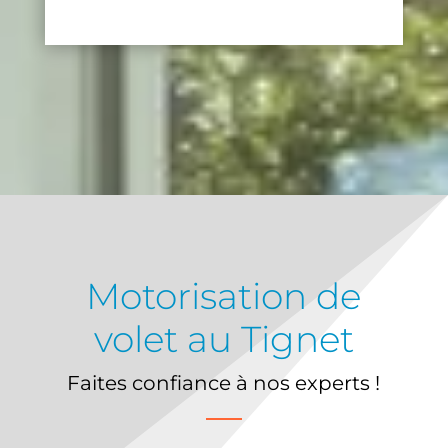
Motorisation de
volet au Tignet
Faites confiance à nos experts !