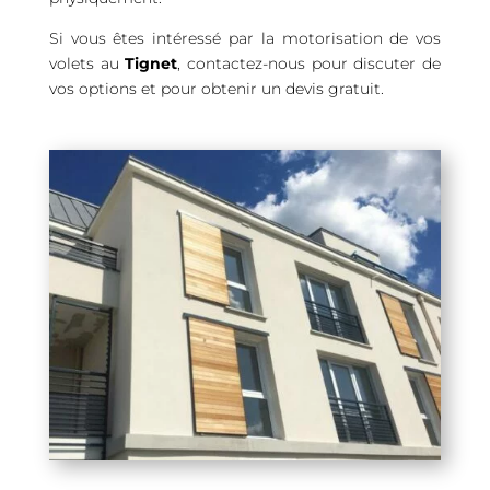
Si vous êtes intéressé par la motorisation de vos
volets au
Tignet
, contactez-nous pour discuter de
vos options et pour obtenir un devis gratuit.