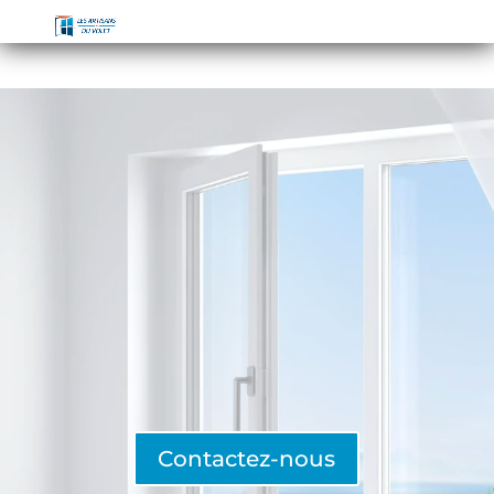
Contactez-nous