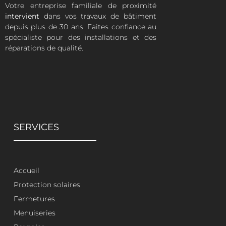
Votre entreprise familiale de proximité
intervient
dans vos travaux de bâtiment
depuis plus de 30 ans. Faites confiance au
spécialiste pour des installations et des
réparations de qualité.
SERVICES
Accueil
Protection solaires
Fermetures
Menuiseries