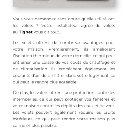
Vous vous demandez sans doute quelle utilité ont
les volets ? Votre installateur agrée de volets
au
Tignet
vous dit tout.
Les volets offrent de nombreux avantages pour
votre maison. Premièrement, ils améliorent
l’isolation thermique de votre domicile, ce qui peut
entraîner une baisse de vos coûts de chauffage et
de climatisation. Ils empêchent également les
courants d’air de s’infiltrer dans votre logement, ce
qui peut le rendre plus agréable.
De plus, les volets offrent une protection contre les
intempéries, ce qui peut protéger vos fenêtres et
votre maison contre les dégâts des eaux et de vent.
Les volets peuvent également réduire les bruits
extérieurs, ce qui peut rendre votre maison plus
calme et plus paisible.