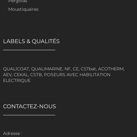
Pergolas
Moustiquaires
LABELS & QUALITÉS
QUALICOAT, QUALIMARINE, NF, CE, CSTbat, ACOTHERM,
AEV, CEKAL, CSTB, POSEURS AVEC HABILITATION
ELECTRIQUE
CONTACTEZ-NOUS
Adresse :