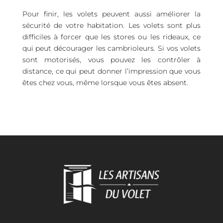
Pour finir, les volets peuvent aussi améliorer la
sécurité de votre habitation. Les volets sont plus
difficiles à forcer que les stores ou les rideaux, ce
qui peut décourager les cambrioleurs. Si vos volets
sont motorisés, vous pouvez les contrôler à
distance, ce qui peut donner l’impression que vous
êtes chez vous, même lorsque vous êtes absent.