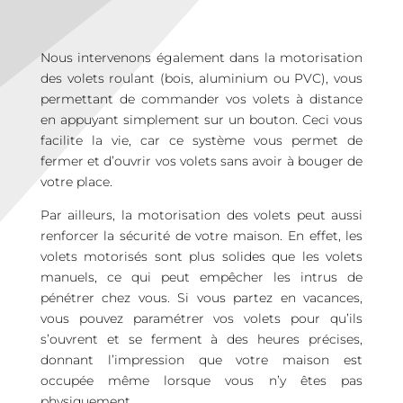
Nous intervenons également dans la motorisation
des volets roulant (bois, aluminium ou PVC), vous
permettant de commander vos volets à distance
en appuyant simplement sur un bouton. Ceci vous
facilite la vie, car ce système vous permet de
fermer et d’ouvrir vos volets sans avoir à bouger de
votre place.
Par ailleurs, la motorisation des volets peut aussi
renforcer la sécurité de votre maison. En effet, les
volets motorisés sont plus solides que les volets
manuels, ce qui peut empêcher les intrus de
pénétrer chez vous. Si vous partez en vacances,
vous pouvez paramétrer vos volets pour qu’ils
s’ouvrent et se ferment à des heures précises,
donnant l’impression que votre maison est
occupée même lorsque vous n’y êtes pas
physiquement.