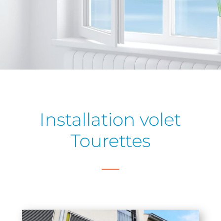
Installation volet
Tourettes