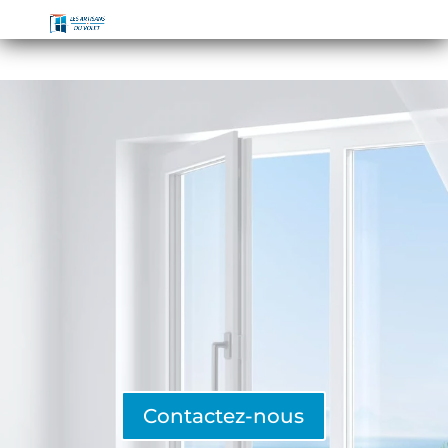
Contactez-nous