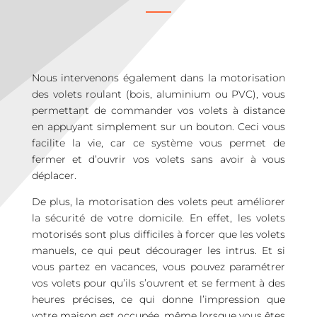
Nous intervenons également dans la motorisation
des volets roulant (bois, aluminium ou PVC), vous
permettant de commander vos volets à distance
en appuyant simplement sur un bouton. Ceci vous
facilite la vie, car ce système vous permet de
fermer et d’ouvrir vos volets sans avoir à vous
déplacer.
De plus, la motorisation des volets peut améliorer
la sécurité de votre domicile. En effet, les volets
motorisés sont plus difficiles à forcer que les volets
manuels, ce qui peut décourager les intrus. Et si
vous partez en vacances, vous pouvez paramétrer
vos volets pour qu’ils s’ouvrent et se ferment à des
heures précises, ce qui donne l’impression que
votre maison est occupée, même lorsque vous êtes