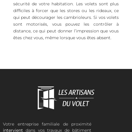
sécurité de votre habitation. Les volets sont plus
difficiles à forcer que les stores ou les rideaux, ce
qui peut décourager les cambrioleurs. Si vos volets
sont motorisés, vous pouvez les contrôler à
distance, ce qui peut donner l’impression que vous
êtes chez vous, même lorsque vous êtes absent.
Votre entreprise familiale de proximité
intervient
dans vos travaux de bâtiment