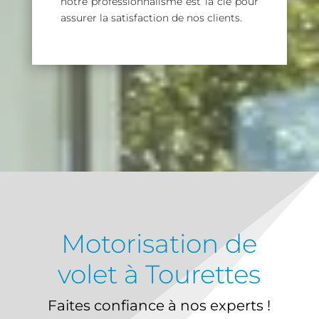
notre professionnalisme est la clé pour
assurer la satisfaction de nos clients.
Motorisation de
volet à Tourettes
Faites confiance à nos experts !