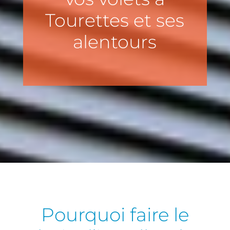
Tourettes et ses
alentours
Pourquoi faire le