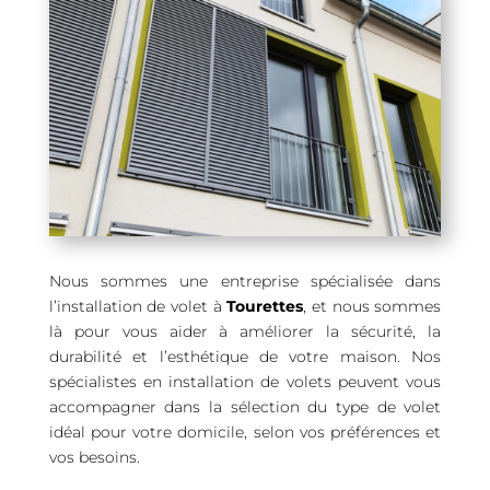
Nous sommes une entreprise spécialisée dans
l’installation de volet à
Tourettes
, et nous sommes
là pour vous aider à améliorer la sécurité, la
durabilité et l’esthétique de votre maison. Nos
spécialistes en installation de volets peuvent vous
accompagner dans la sélection du type de volet
idéal pour votre domicile, selon vos préférences et
vos besoins.