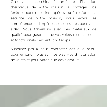
Que vous cherchiez à améliorer l’isolation
thermique de votre maison, à protéger vos
fenêtres contre les intempéries ou à renforcer la
sécurité de votre maison, nous avons les
compétences et l’expérience nécessaires pour vous
aider. Nous travaillons avec des matériaux de
qualité pour garantir que vos volets restent beaux
et fonctionnels pendant longtemps.
N’hésitez pas à nous contacter dès aujourd’hui
pour en savoir plus sur notre service d’installation
de volets et pour obtenir un devis gratuit.