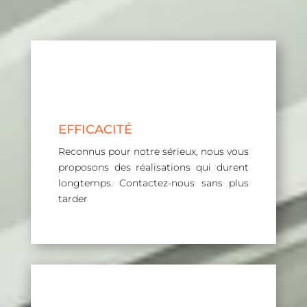
EFFICACITÉ
Reconnus pour notre sérieux, nous vous
proposons des réalisations qui durent
longtemps. Contactez-nous sans plus
tarder