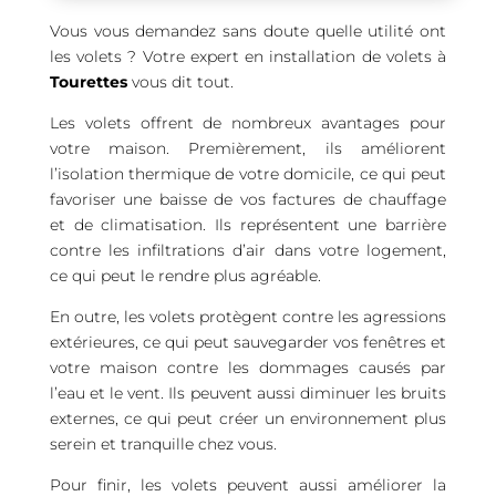
Vous vous demandez sans doute quelle utilité ont
les volets ? Votre expert en installation de volets à
Tourettes
vous dit tout.
Les volets offrent de nombreux avantages pour
votre maison. Premièrement, ils améliorent
l’isolation thermique de votre domicile, ce qui peut
favoriser une baisse de vos factures de chauffage
et de climatisation. Ils représentent une barrière
contre les infiltrations d’air dans votre logement,
ce qui peut le rendre plus agréable.
En outre, les volets protègent contre les agressions
extérieures, ce qui peut sauvegarder vos fenêtres et
votre maison contre les dommages causés par
l’eau et le vent. Ils peuvent aussi diminuer les bruits
externes, ce qui peut créer un environnement plus
serein et tranquille chez vous.
Pour finir, les volets peuvent aussi améliorer la