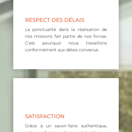
RESPECT DES DÉLAIS
La ponctualité dans la réalisation de
nos missions fait partie de nos forces.
C’est pourquoi nous travaillons
conformément aux délais convenus
SATISFACTION
Grâce à un savoir-faire authentique,