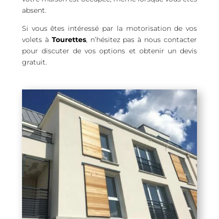
absent.
Si vous êtes intéressé par la motorisation de vos
volets à
Tourettes
, n’hésitez pas à nous contacter
pour discuter de vos options et obtenir un devis
gratuit.