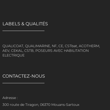
LABELS & QUALITÉS
QUALICOAT, QUALIMARINE, NF, CE, CSTbat, ACOTHERM,
AEV, CEKAL, CSTB, POSEURS AVEC HABILITATION
ELECTRIQUE
CONTACTEZ-NOUS
Adresse :
300 route de Tiragon, 06370 Mouans-Sartoux