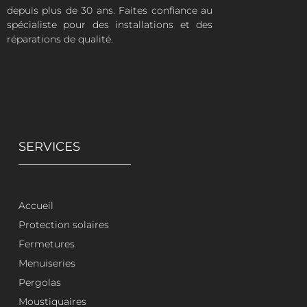
depuis plus de 30 ans. Faites confiance au
spécialiste pour des installations et des
réparations de qualité.
SERVICES
Accueil
Protection solaires
Fermetures
Menuiseries
Pergolas
Moustiquaires