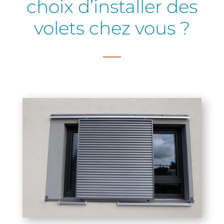
choix d’installer des
volets chez vous ?